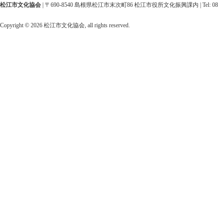
松江市文化協会
| 〒690-8540 島根県松江市末次町86 松江市役所文化振興課内 | Tel: 0852-25-952
Copyright ©
2026 松江市文化協会, all rights reserved.