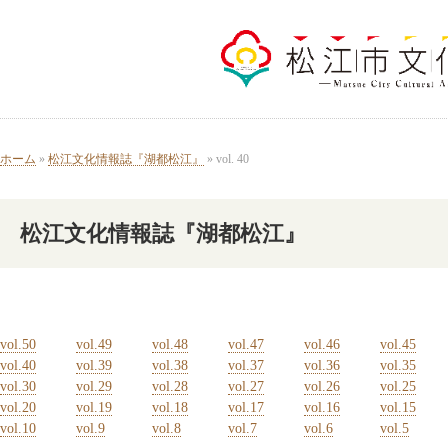
ホーム
»
松江文化情報誌『湖都松江』
» vol. 40
松江文化情報誌『湖都松江』
vol.50
vol.49
vol.48
vol.47
vol.46
vol.45
vol.40
vol.39
vol.38
vol.37
vol.36
vol.35
vol.30
vol.29
vol.28
vol.27
vol.26
vol.25
vol.20
vol.19
vol.18
vol.17
vol.16
vol.15
vol.10
vol.9
vol.8
vol.7
vol.6
vol.5