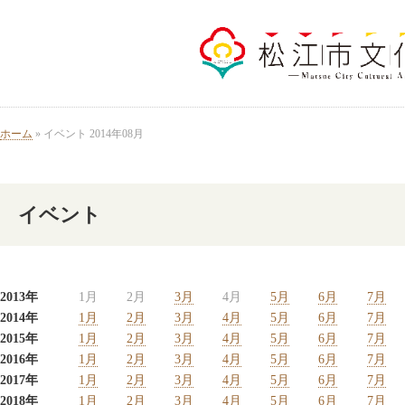
ホーム
» イベント 2014年08月
イベント
2013年
1月
2月
3月
4月
5月
6月
7月
2014年
1月
2月
3月
4月
5月
6月
7月
2015年
1月
2月
3月
4月
5月
6月
7月
2016年
1月
2月
3月
4月
5月
6月
7月
2017年
1月
2月
3月
4月
5月
6月
7月
2018年
1月
2月
3月
4月
5月
6月
7月