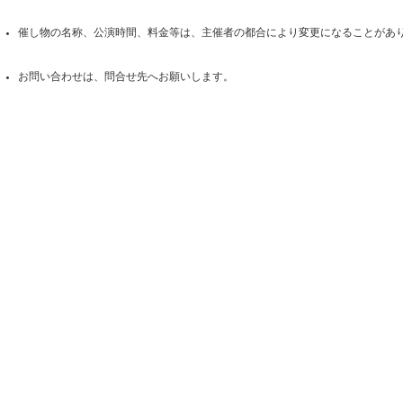
催し物の名称、公演時間、料金等は、主催者の都合により変更になることがあ
お問い合わせは、問合せ先へお願いします。