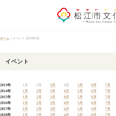
ホーム
» イベント 2023年4月
イベント
2013年
1月
2月
3月
4月
5月
6月
7月
2014年
1月
2月
3月
4月
5月
6月
7月
2015年
1月
2月
3月
4月
5月
6月
7月
2016年
1月
2月
3月
4月
5月
6月
7月
2017年
1月
2月
3月
4月
5月
6月
7月
2018年
1月
2月
3月
4月
5月
6月
7月