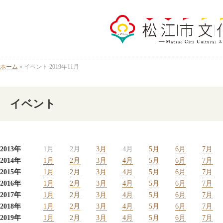
ホーム
» イベント 2019年11月
イベント
2013年
1月
2月
3月
4月
5月
6月
7月
2014年
1月
2月
3月
4月
5月
6月
7月
2015年
1月
2月
3月
4月
5月
6月
7月
2016年
1月
2月
3月
4月
5月
6月
7月
2017年
1月
2月
3月
4月
5月
6月
7月
2018年
1月
2月
3月
4月
5月
6月
7月
2019年
1月
2月
3月
4月
5月
6月
7月