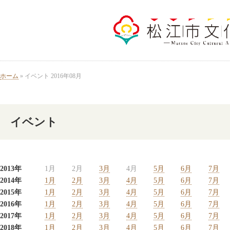
ホーム
» イベント 2016年08月
イベント
2013年
1月
2月
3月
4月
5月
6月
7月
2014年
1月
2月
3月
4月
5月
6月
7月
2015年
1月
2月
3月
4月
5月
6月
7月
2016年
1月
2月
3月
4月
5月
6月
7月
2017年
1月
2月
3月
4月
5月
6月
7月
2018年
1月
2月
3月
4月
5月
6月
7月