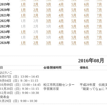
2019年
1月
2月
3月
4月
5月
6月
7月
2020年
1月
2月
3月
4月
5月
6月
7月
2021年
1月
2月
3月
4月
5月
6月
7月
2022年
1月
2月
3月
4月
5月
6月
7月
2023年
1月
2月
3月
4月
5月
6月
7月
2024年
1月
2月
3月
4月
5月
6月
7月
2025年
1月
2月
3月
4月
5月
6月
7月
2026年
1月
2月
3月
4月
5月
6月
7月
2016年08月
日
会場/開催時間
催物名
おけいこ
8月07日（日）13:00～14:45
9月04日（日）9::30～11:15
10月09日（日）13:00～14:45
松江市民活動センター
平成28年度 伝統
11月20日（日）9:30～11:15
学習展示室
『能楽ってなぁに
12月18日（日）9:00～10:30
発表会
1月29日（日）9:00～10:30