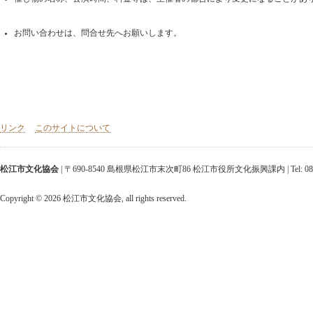
お問い合わせは、問合せ先へお願いします。
リンク
このサイトについて
松江市文化協会
| 〒690-8540 島根県松江市末次町86 松江市役所文化振興課内 | Tel: 0852-25-952
Copyright ©
2026 松江市文化協会, all rights reserved.