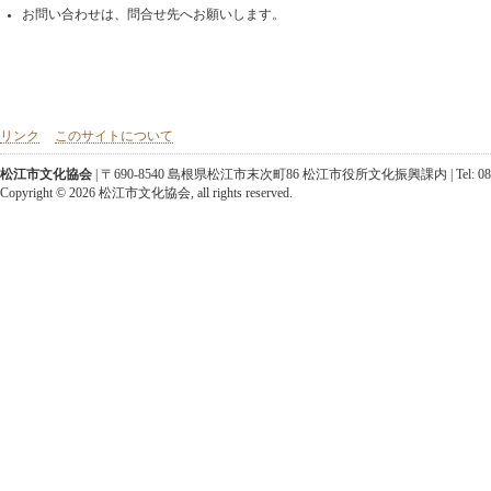
お問い合わせは、問合せ先へお願いします。
リンク
このサイトについて
松江市文化協会
| 〒690-8540 島根県松江市末次町86 松江市役所文化振興課内 | Tel: 0852-25-952
Copyright ©
2026 松江市文化協会, all rights reserved.