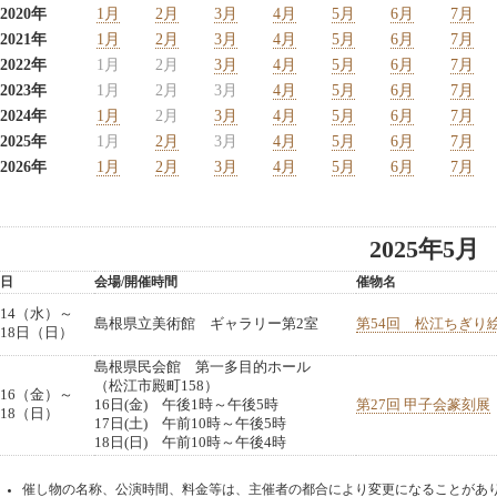
2020年
1月
2月
3月
4月
5月
6月
7月
2021年
1月
2月
3月
4月
5月
6月
7月
2022年
1月
2月
3月
4月
5月
6月
7月
2023年
1月
2月
3月
4月
5月
6月
7月
2024年
1月
2月
3月
4月
5月
6月
7月
2025年
1月
2月
3月
4月
5月
6月
7月
2026年
1月
2月
3月
4月
5月
6月
7月
2025年5月
日
会場/開催時間
催物名
14（水）～
島根県立美術館 ギャラリー第2室
第54回 松江ちぎり
18日（日）
島根県民会館 第一多目的ホール
（松江市殿町158）
16（金）～
16日(金) 午後1時～午後5時
第27回 甲子会篆刻展
18（日）
17日(土) 午前10時～午後5時
18日(日) 午前10時～午後4時
催し物の名称、公演時間、料金等は、主催者の都合により変更になることがあ