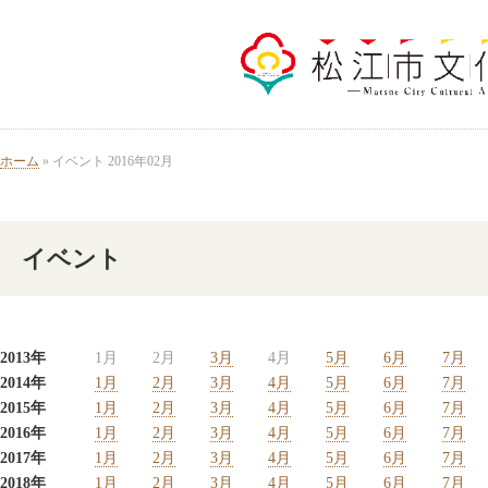
ホーム
» イベント 2016年02月
イベント
2013年
1月
2月
3月
4月
5月
6月
7月
2014年
1月
2月
3月
4月
5月
6月
7月
2015年
1月
2月
3月
4月
5月
6月
7月
2016年
1月
2月
3月
4月
5月
6月
7月
2017年
1月
2月
3月
4月
5月
6月
7月
2018年
1月
2月
3月
4月
5月
6月
7月