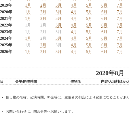
2019年
1月
2月
3月
4月
5月
6月
7月
2020年
1月
2月
3月
4月
5月
6月
7月
2021年
1月
2月
3月
4月
5月
6月
7月
2022年
1月
2月
3月
4月
5月
6月
7月
2023年
1月
2月
3月
4月
5月
6月
7月
2024年
1月
2月
3月
4月
5月
6月
7月
2025年
1月
2月
3月
4月
5月
6月
7月
2026年
1月
2月
3月
4月
5月
6月
7月
2020年8月
日
会場/開催時間
催物名
内容/入場料ほか
催し物の名称、公演時間、料金等は、主催者の都合により変更になることがあ
お問い合わせは、問合せ先へお願いします。