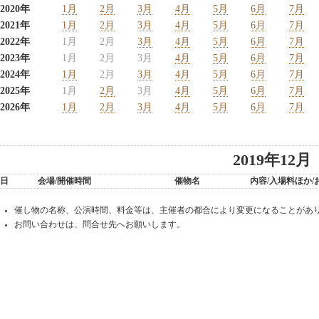
2020年
1月
2月
3月
4月
5月
6月
7月
2021年
1月
2月
3月
4月
5月
6月
7月
2022年
1月
2月
3月
4月
5月
6月
7月
2023年
1月
2月
3月
4月
5月
6月
7月
2024年
1月
2月
3月
4月
5月
6月
7月
2025年
1月
2月
3月
4月
5月
6月
7月
2026年
1月
2月
3月
4月
5月
6月
7月
2019年12月
日
会場/開催時間
催物名
内容/入場料ほか
催し物の名称、公演時間、料金等は、主催者の都合により変更になることがあ
お問い合わせは、問合せ先へお願いします。