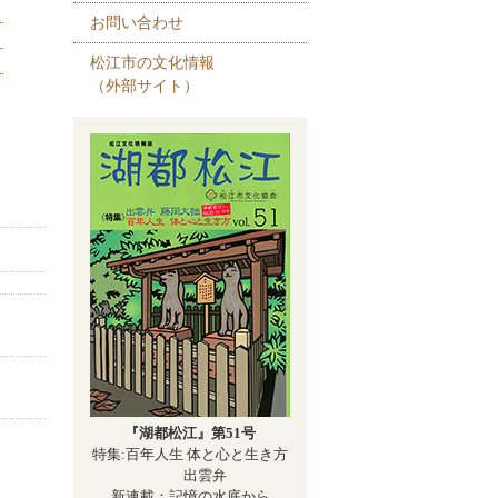
月
お問い合わせ
月
松江市の文化情報
月
（外部サイト）
月
月
月
月
『湖都松江』第51号
特集:百年人生 体と心と生き方
出雲弁
新連載：記憶の水底から