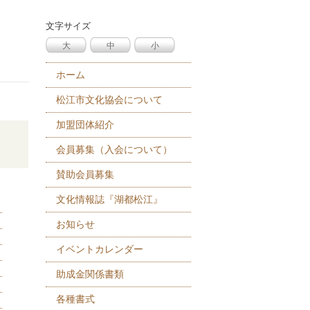
文字サイズ
大
中
小
ホーム
松江市文化協会について
加盟団体紹介
会員募集（入会について）
賛助会員募集
文化情報誌『湖都松江』
月
月
お知らせ
月
イベントカレンダー
月
月
助成金関係書類
月
各種書式
月