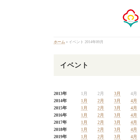
ホーム
» イベント 2014年09月
イベント
2013年
1月
2月
3月
4月
2014年
1月
2月
3月
4月
2015年
1月
2月
3月
4月
2016年
1月
2月
3月
4月
2017年
1月
2月
3月
4月
2018年
1月
2月
3月
4月
2019年
1月
2月
3月
4月