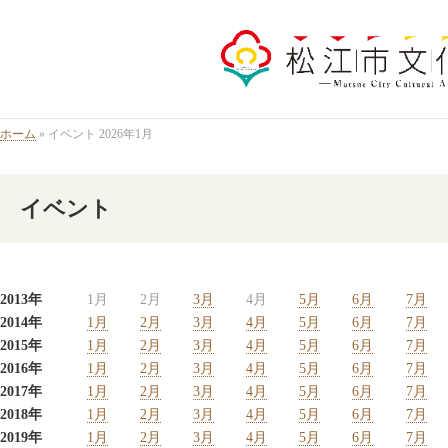
ホーム
» イベント 2026年1月
イベント
2013年
1月
2月
3月
4月
5月
6月
7月
2014年
1月
2月
3月
4月
5月
6月
7月
2015年
1月
2月
3月
4月
5月
6月
7月
2016年
1月
2月
3月
4月
5月
6月
7月
2017年
1月
2月
3月
4月
5月
6月
7月
2018年
1月
2月
3月
4月
5月
6月
7月
2019年
1月
2月
3月
4月
5月
6月
7月