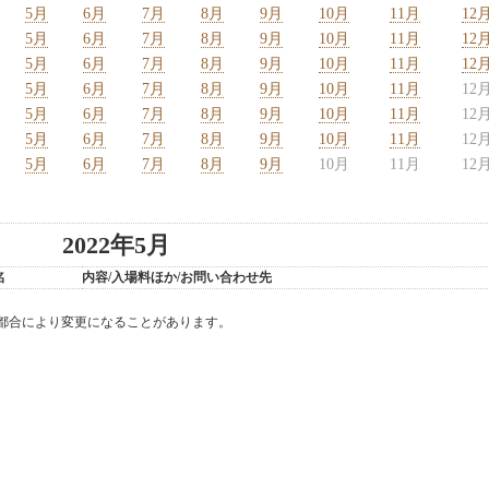
5月
6月
7月
8月
9月
10月
11月
12
5月
6月
7月
8月
9月
10月
11月
12
5月
6月
7月
8月
9月
10月
11月
12
5月
6月
7月
8月
9月
10月
11月
12
5月
6月
7月
8月
9月
10月
11月
12
5月
6月
7月
8月
9月
10月
11月
12
5月
6月
7月
8月
9月
10月
11月
12
2022年5月
名
内容/入場料ほか/お問い合わせ先
都合により変更になることがあります。