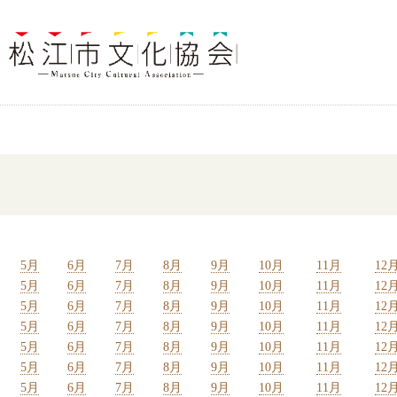
5月
6月
7月
8月
9月
10月
11月
12
5月
6月
7月
8月
9月
10月
11月
12
5月
6月
7月
8月
9月
10月
11月
12
5月
6月
7月
8月
9月
10月
11月
12
5月
6月
7月
8月
9月
10月
11月
12
5月
6月
7月
8月
9月
10月
11月
12
5月
6月
7月
8月
9月
10月
11月
12